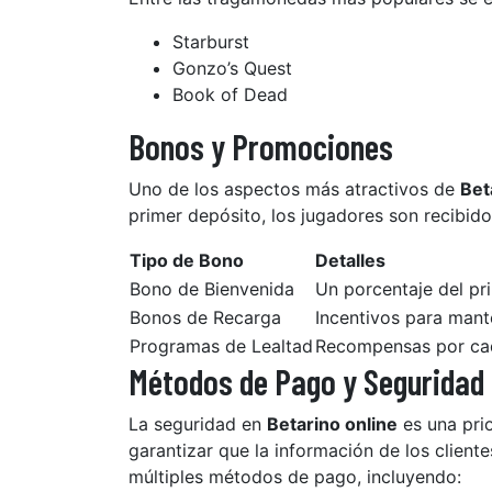
Starburst
Gonzo’s Quest
Book of Dead
Bonos y Promociones
Uno de los aspectos más atractivos de
Bet
primer depósito, los jugadores son recibid
Tipo de Bono
Detalles
Bono de Bienvenida
Un porcentaje del pr
Bonos de Recarga
Incentivos para mant
Programas de Lealtad
Recompensas por cada
Métodos de Pago y Seguridad
La seguridad en
Betarino online
es una pri
garantizar que la información de los client
múltiples métodos de pago, incluyendo: