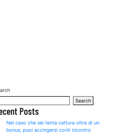
ras épicas - icb-uk
nturas épicas
arch
Search
ecent Posts
Nel caso che sei tenta cattura oltre di un
bonus, puoi accingersi conti incontro