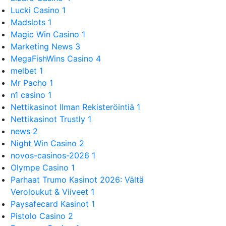
Lucki Casino
1
Madslots
1
Magic Win Casino
1
Marketing News
3
MegaFishWins Casino
4
melbet
1
Mr Pacho
1
n1 casino
1
Nettikasinot Ilman Rekisteröintiä
1
Nettikasinot Trustly
1
news
2
Night Win Casino
2
novos-casinos-2026
1
Olympe Casino
1
Parhaat Trumo Kasinot 2026: Vältä
Veroloukut & Viiveet
1
Paysafecard Kasinot
1
Pistolo Casino
2