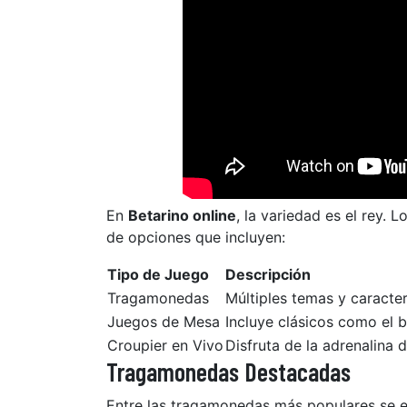
En
Betarino online
, la variedad es el rey.
de opciones que incluyen:
Tipo de Juego
Descripción
Tragamonedas
Múltiples temas y caracter
Juegos de Mesa
Incluye clásicos como el bl
Croupier en Vivo
Disfruta de la adrenalina 
Tragamonedas Destacadas
Entre las tragamonedas más populares se e