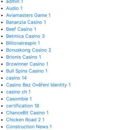
admin
1
Audio
1
Aviamasters Game
1
Bananzia Casino
1
Beef Casino
1
Betmica Casino
3
Billionairespin
1
Bonuskong Casino
2
Brionis Casino
1
Browinner Casino
1
Bull Spins Casino
1
casino
14
Casino Bez Ověření Identity
1
casino ch
1
Casombie
1
certification
18
ChanceBit Casino
1
Chicken Road 2
1
Construction News
1