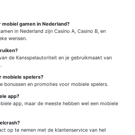
or mobiel gamen in Nederland?
gamen in Nederland zijn Casino A, Casino B, en
ieke wensen.
bruiken?
van de Kansspelautoriteit en je gebruikmaakt van
.
r mobiele spelers?
ale bonussen en promoties voor mobiele spelers.
ele app?
mobiele app, maar de meeste hebben wel een mobiele
pelcrash?
act op te nemen met de klantenservice van het