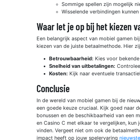
Sommige spellen zijn mogelijk ni
Wisselende verbindingen kunnen 
Waar let je op bij het kiezen
Een belangrijk aspect van mobiel gamen bij
kiezen van de juiste betaalmethode. Hier zi
Betrouwbaarheid:
Kies voor bekende 
Snelheid van uitbetalingen:
Controleer
Kosten:
Kijk naar eventuele transacti
Conclusie
In de wereld van mobiel gamen bij de nieuw
een goede keuze cruciaal. Kijk goed naar de 
bonussen en de beschikbaarheid van een mo
en Casino C met elkaar te vergelijken, kun 
vinden. Vergeet niet om ook de betaalmeth
impact heeft op jouw spelervaring
nieuwste