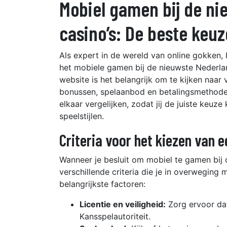
Mobiel gamen bij de ni
casino’s: De beste keu
Als expert in de wereld van online gokken,
het mobiele gamen bij de nieuwste Nederland
website is het belangrijk om te kijken naar 
bonussen, spelaanbod en betalingsmethoden. 
elkaar vergelijken, zodat jij de juiste keu
speelstijlen.
Criteria voor het kiezen van e
Wanneer je besluit om mobiel te gamen bij d
verschillende criteria die je in overweging 
belangrijkste factoren:
Licentie en veiligheid:
Zorg ervoor dat
Kansspelautoriteit.