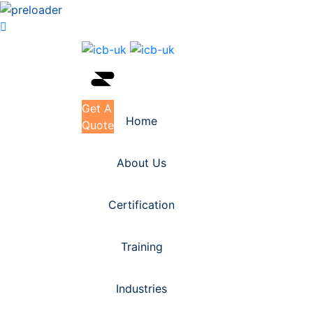
Get A
Home
Quote
About Us
Certification
Training
Industries