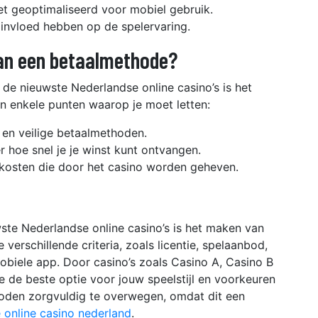
et geoptimaliseerd voor mobiel gebruik.
invloed hebben op de spelervaring.
 van een betaalmethode?
 de nieuwste Nederlandse online casino’s is het
jn enkele punten waarop je moet letten:
en veilige betaalmethoden.
 hoe snel je je winst kunt ontvangen.
ekosten die door het casino worden geheven.
ste Nederlandse online casino’s is het maken van
verschillende criteria, zoals licentie, spelaanbod,
biele app. Door casino’s zoals Casino A, Casino B
je de beste optie voor jouw speelstijl en voorkeuren
oden zorgvuldig te overwegen, omdat dit een
 online casino nederland
.