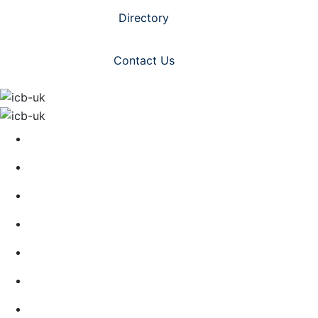
Directory
Contact Us
Home
About Us
Certification
Training
Industries
Directory
Contact Us