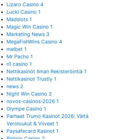
Lizaro Casino
4
Lucki Casino
1
Madslots
1
Magic Win Casino
1
Marketing News
3
MegaFishWins Casino
4
melbet
1
Mr Pacho
1
n1 casino
1
Nettikasinot Ilman Rekisteröintiä
1
Nettikasinot Trustly
1
news
2
Night Win Casino
2
novos-casinos-2026
1
Olympe Casino
1
Parhaat Trumo Kasinot 2026: Vältä
Veroloukut & Viiveet
1
Paysafecard Kasinot
1
Pistolo Casino
2