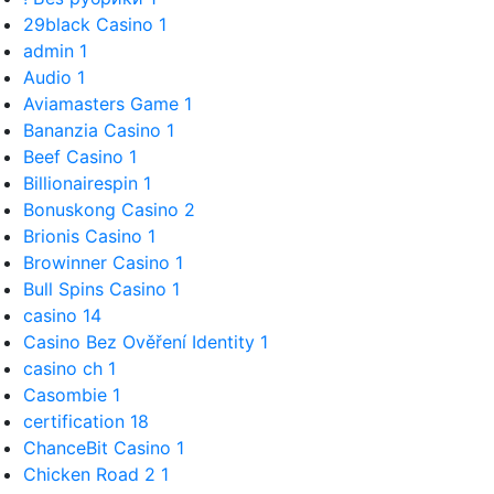
29black Casino
1
admin
1
Audio
1
Aviamasters Game
1
Bananzia Casino
1
Beef Casino
1
Billionairespin
1
Bonuskong Casino
2
Brionis Casino
1
Browinner Casino
1
Bull Spins Casino
1
casino
14
Casino Bez Ověření Identity
1
casino ch
1
Casombie
1
certification
18
ChanceBit Casino
1
Chicken Road 2
1