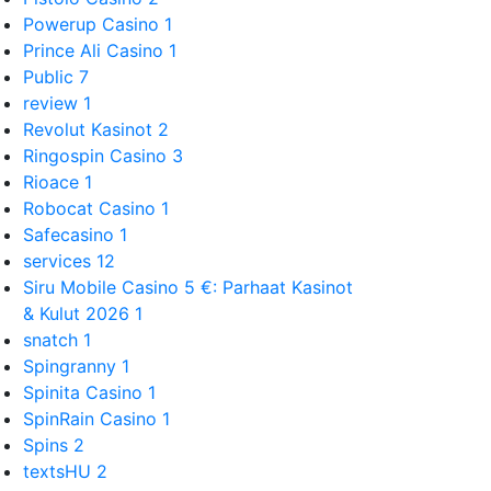
Powerup Casino
1
Prince Ali Casino
1
Public
7
review
1
Revolut Kasinot
2
Ringospin Casino
3
Rioace
1
Robocat Casino
1
Safecasino
1
services
12
Siru Mobile Casino 5 €: Parhaat Kasinot
& Kulut 2026
1
snatch
1
Spingranny
1
Spinita Casino
1
SpinRain Casino
1
Spins
2
textsHU
2