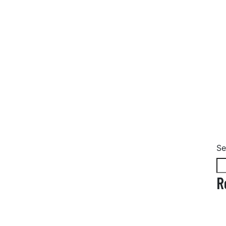
ieuwste Nederlandse online cas
vergeleken - icb-uk
obiel gamen bij de nieuwste Nederlandse online casino’s: 
Se
R