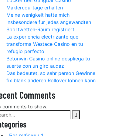
Zocker den Gangbar Casino
Maklercourtage erhalten
Meine wenigkeit hatte mich
insbesondere fur jedes angewandten
Sportwetten-Raum registriert
La experiencia electrizante que
transforma Westace Casino en tu
refugio perfecto
Betonwin Casino online despliega tu
suerte con un giro audaz
Das bedeutet, so sehr person Gewinne
fix blank anderen Rollover lohnen kann
ecent Comments
 comments to show.
ategories
! Без рубрики
1