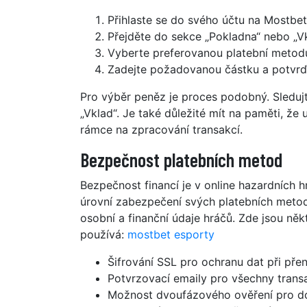
Přihlaste se do svého účtu na Mostbet
Přejděte do sekce „Pokladna“ nebo „Vk
Vyberte preferovanou platební metod
Zadejte požadovanou částku a potvrďt
Pro výběr peněz je proces podobný. Sledujt
„Vklad“. Je také důležité mít na paměti, ž
rámce na zpracování transakcí.
Bezpečnost platebních metod
Bezpečnost financí je v online hazardních 
úrovní zabezpečení svých platebních metod.
osobní a finanční údaje hráčů. Zde jsou ně
používá:
mostbet esporty
Šifrování SSL pro ochranu dat při pře
Potvrzovací emaily pro všechny trans
Možnost dvoufázového ověření pro d