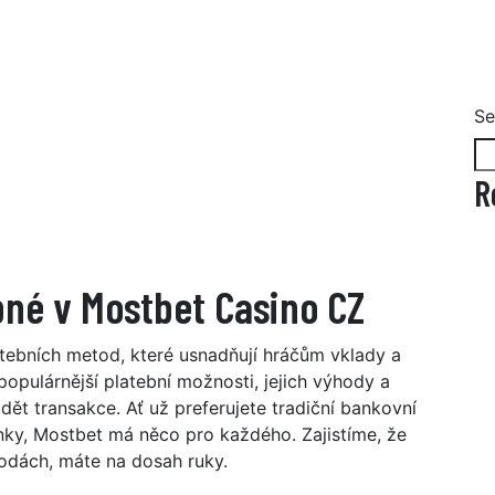
Se
R
né v Mostbet Casino CZ
atebních metod, které usnadňují hráčům vklady a
opulárnější platební možnosti, jejich výhody a
ět transakce. Ať už preferujete tradiční bankovní
ky, Mostbet má něco pro každého. Zajistíme, že
todách, máte na dosah ruky.