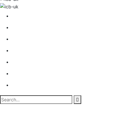
Home
About Us
Certification
Training
Industries
Directory
Contact Us
Platební me
Home