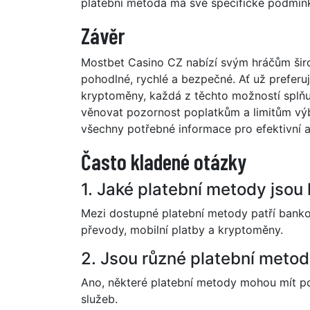
platební metoda má své specifické podmínky
Závěr
Mostbet Casino CZ nabízí svým hráčům širo
pohodlné, rychlé a bezpečné. Ať už prefer
kryptoměny, každá z těchto možností splňuj
věnovat pozornost poplatkům a limitům vý
všechny potřebné informace pro efektivní 
Často kladené otázky
1. Jaké platební metody jsou
Mezi dostupné platební metody patří banko
převody, mobilní platby a kryptoměny.
2. Jsou různé platební meto
Ano, některé platební metody mohou mít popl
služeb.