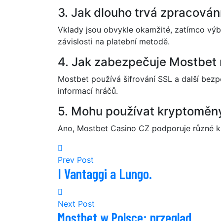
3. Jak dlouho trvá zpracován
Vklady jsou obvykle okamžité, zatímco výb
závislosti na platební metodě.
4. Jak zabezpečuje Mostbet 
Mostbet používá šifrování SSL a další bezp
informací hráčů.
5. Mohu používat kryptoměny
Ano, Mostbet Casino CZ podporuje různé kr
Prev Post
I Vantaggi a Lungo.
Next Post
Mostbet w Polsce: przegląd.