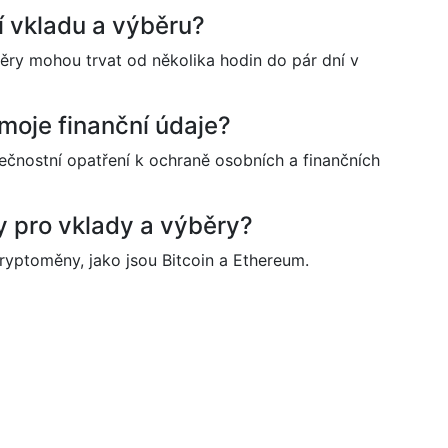
í vkladu a výběru?
ěry mohou trvat od několika hodin do pár dní v
moje finanční údaje?
ečnostní opatření k ochraně osobních a finančních
 pro vklady a výběry?
yptoměny, jako jsou Bitcoin a Ethereum.