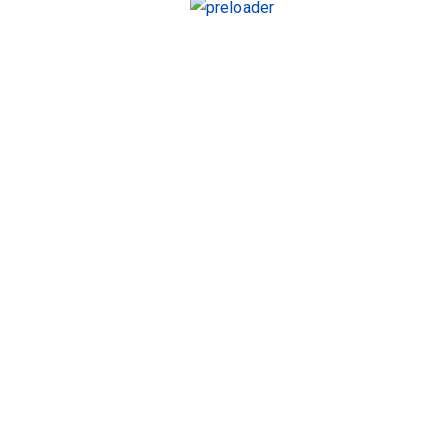
i izbor za igrače diljem zemlje. Sa širokom paletom igara, atra
 o tome jeste li iskusni kockar ili tek započinjete svoje putova
czy
inning Journeys